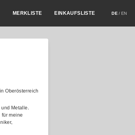
MERKLISTE
EINKAUFSLISTE
DE
/
EN
in Oberösterreich
 und Metalle.
 für meine
niker,