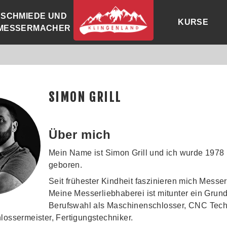
SCHMIEDE UND
KURSE
MESSERMACHER
SIMON GRILL
Über mich
Mein Name ist Simon Grill und ich wurde 1978 
geboren.
Seit frühester Kindheit faszinieren mich Messer
Meine Messerliebhaberei ist mitunter ein Grund
Berufswahl als Maschinenschlosser, CNC Tech
lossermeister, Fertigungstechniker.