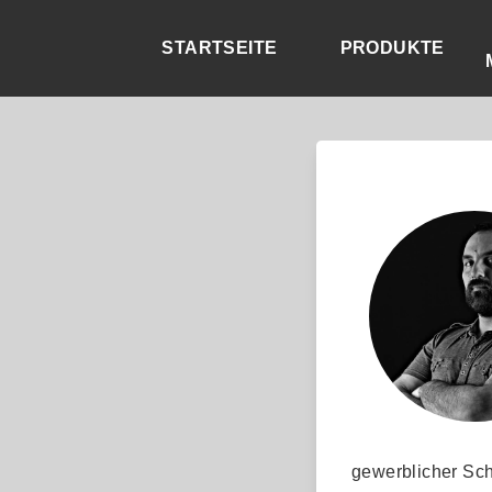
STARTSEITE
PRODUKTE
gewerblicher Sch