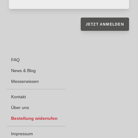
JETZT ANMELDEN
FAQ
News & Blog
Messerwissen
Kontakt
Über uns
Bestellung widerrufen
Impressum