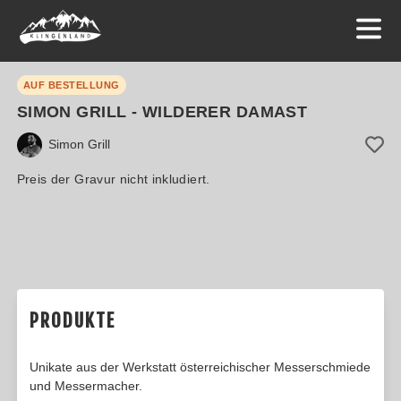
AUF BESTELLUNG
SIMON GRILL - WILDERER DAMAST
Simon Grill
Preis der Gravur nicht inkludiert.
PRODUKTE
Unikate aus der Werkstatt österreichischer Messerschmiede
und Messermacher.