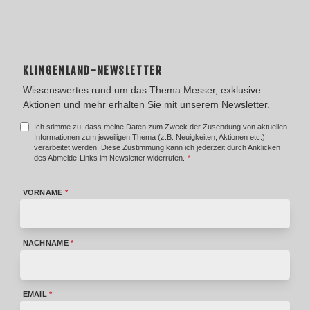
KLINGENLAND-NEWSLETTER
Wissenswertes rund um das Thema Messer, exklusive
Aktionen und mehr erhalten Sie mit unserem Newsletter.
Ich stimme zu, dass meine Daten zum Zweck der Zusendung von aktuellen
Informationen zum jeweiligen Thema (z.B. Neuigkeiten, Aktionen etc.)
verarbeitet werden. Diese Zustimmung kann ich jederzeit durch Anklicken
des Abmelde-Links im Newsletter widerrufen.
*
VORNAME
*
NACHNAME
*
EMAIL
*