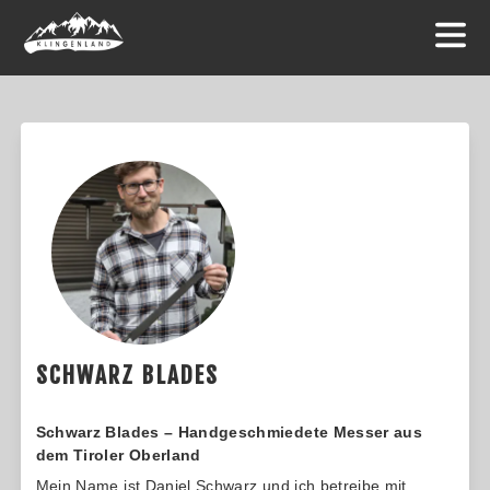
SCHWARZ BLADES
Schwarz Blades – Handgeschmiedete Messer aus
dem Tiroler Oberland
Mein Name ist Daniel Schwarz und ich betreibe mit