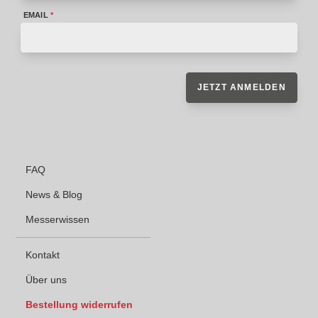
EMAIL
*
JETZT ANMELDEN
FAQ
News & Blog
Messerwissen
Kontakt
Über uns
Bestellung widerrufen