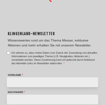
KLINGENLAND-NEWSLETTER
Wissenswertes rund um das Thema Messer, exklusive
Aktionen und mehr erhalten Sie mit unserem Newsletter.
Ich stimme zu, dass meine Daten zum Zweck der Zusendung von aktuellen
Informationen zum jeweiligen Thema (z.B. Neuigkeiten, Aktionen etc.)
verarbeitet werden. Diese Zustimmung kann ich jederzeit durch Anklicken
des Abmelde-Links im Newsletter widerrufen.
*
VORNAME
*
NACHNAME
*