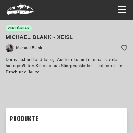
VERFÜGBAR
MICHAEL BLANK - XEISL
Michael Blank
Der ist schnell und führig. Auch er kommt in einer stabilen,
handgenähten Scheide aus Stiergnackleder … ist bereit für
Pirsch und Jause.
PRODUKTE