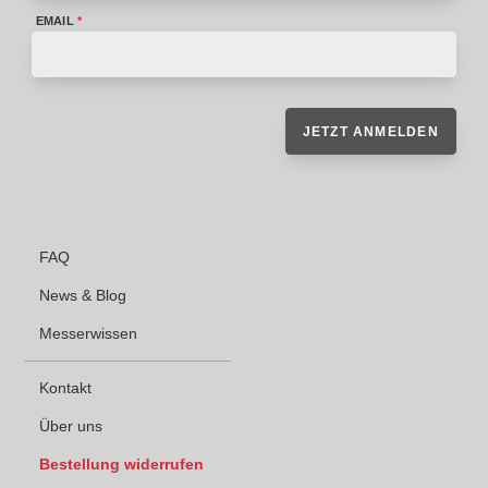
EMAIL
*
JETZT ANMELDEN
FAQ
News & Blog
Messerwissen
Kontakt
Über uns
Bestellung widerrufen