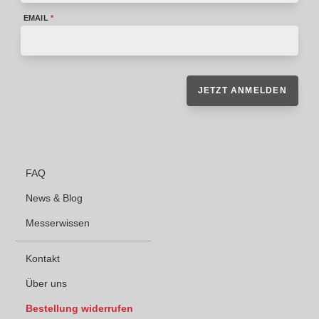
EMAIL
*
JETZT ANMELDEN
FAQ
News & Blog
Messerwissen
Kontakt
Über uns
Bestellung widerrufen