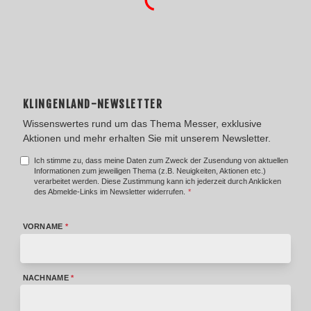
KLINGENLAND-NEWSLETTER
Wissenswertes rund um das Thema Messer, exklusive
Aktionen und mehr erhalten Sie mit unserem Newsletter.
Ich stimme zu, dass meine Daten zum Zweck der Zusendung von aktuellen
Informationen zum jeweiligen Thema (z.B. Neuigkeiten, Aktionen etc.)
verarbeitet werden. Diese Zustimmung kann ich jederzeit durch Anklicken
des Abmelde-Links im Newsletter widerrufen.
*
VORNAME
*
NACHNAME
*