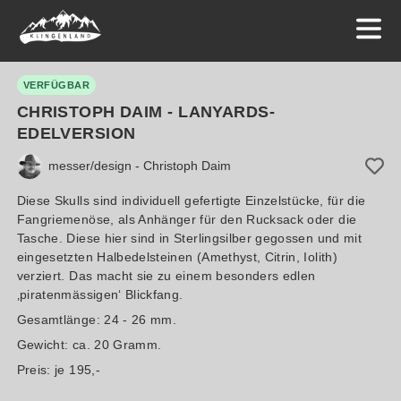
VERFÜGBAR
CHRISTOPH DAIM - LANYARDS-
EDELVERSION
messer/design - Christoph Daim
Diese Skulls sind individuell gefertigte Einzelstücke, für die
Fangriemenöse, als Anhänger für den Rucksack oder die
Tasche. Diese hier sind in Sterlingsilber gegossen und mit
eingesetzten Halbedelsteinen (Amethyst, Citrin, Iolith)
verziert. Das macht sie zu einem besonders edlen
‚piratenmässigen‘ Blickfang.
Gesamtlänge: 24 - 26 mm.
Gewicht: ca. 20 Gramm.
Preis: je 195,-