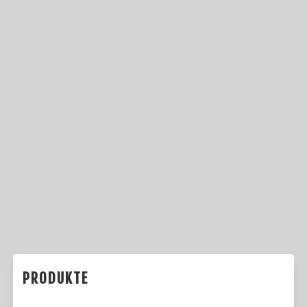
PRODUKTE