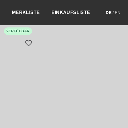
MERKLISTE
EINKAUFSLISTE
DE
/
EN
VERFÜGBAR
.